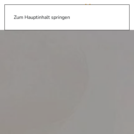
Zum Hauptinhalt springen