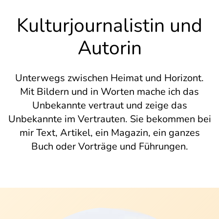
Kulturjournalistin und
Autorin
Unterwegs zwischen Heimat und Horizont.
Mit Bildern und in Worten mache ich das
Unbekannte vertraut und zeige das
Unbekannte im Vertrauten. Sie bekommen bei
mir Text, Artikel, ein Magazin, ein ganzes
Buch oder Vorträge und Führungen.