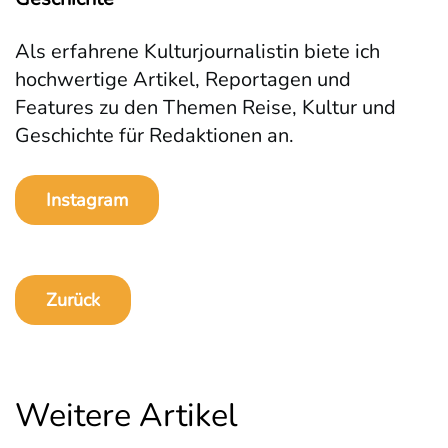
Als erfahrene Kulturjournalistin biete ich
hochwertige Artikel, Reportagen und
Features zu den Themen Reise, Kultur und
Geschichte für Redaktionen an.
Instagram
Zurück
Weitere Artikel