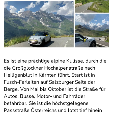
Es ist eine prächtige alpine Kulisse, durch die
die Großglockner Hochalpenstraße nach
Heiligenblut in Kärnten führt. Start ist in
Fusch-Ferleiten auf Salzburger Seite der
Berge. Von Mai bis Oktober ist die Straße für
Autos, Busse, Motor- und Fahrräder
befahrbar. Sie ist die höchstgelegene
Passstraße Österreichs und lotst tief hinein