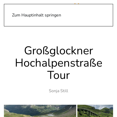
Zum Hauptinhalt springen
Großglockner
Hochalpenstraße
Tour
Sonja Still