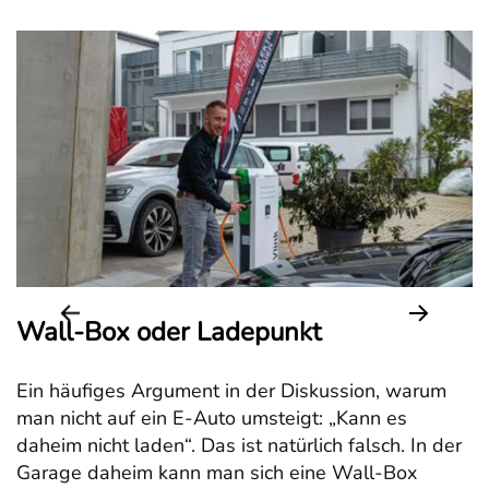
Wall-Box oder Ladepunkt
Ein häufiges Argument in der Diskussion, warum
man nicht auf ein E-Auto umsteigt: „Kann es
daheim nicht laden“. Das ist natürlich falsch. In der
Garage daheim kann man sich eine Wall-Box