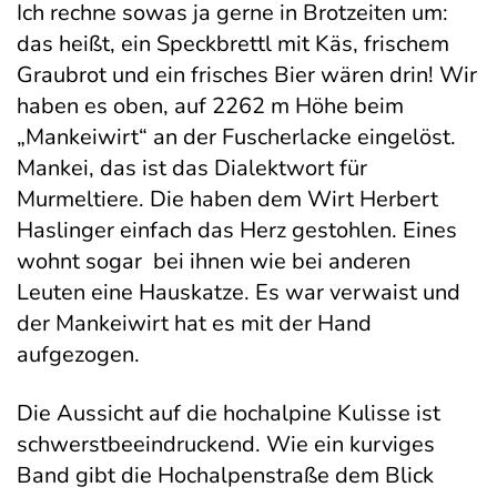
Ich rechne sowas ja gerne in Brotzeiten um:
das heißt, ein Speckbrettl mit Käs, frischem
Graubrot und ein frisches Bier wären drin! Wir
haben es oben, auf 2262 m Höhe beim
„Mankeiwirt“ an der Fuscherlacke eingelöst.
Mankei, das ist das Dialektwort für
Murmeltiere. Die haben dem Wirt Herbert
Haslinger einfach das Herz gestohlen. Eines
wohnt sogar bei ihnen wie bei anderen
Leuten eine Hauskatze. Es war verwaist und
der Mankeiwirt hat es mit der Hand
aufgezogen.
Die Aussicht auf die hochalpine Kulisse ist
schwerstbeeindruckend. Wie ein kurviges
Band gibt die Hochalpenstraße dem Blick