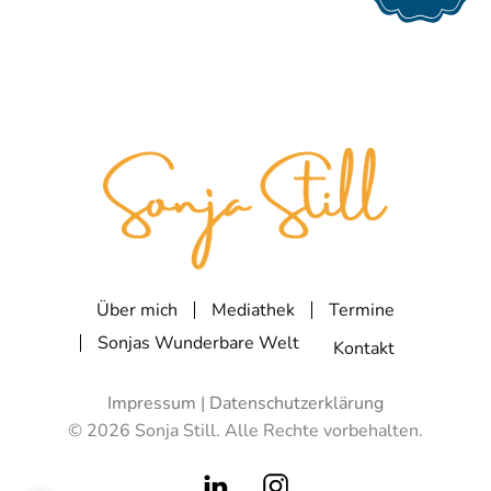
Über mich
Mediathek
Termine
Sonjas Wunderbare Welt
Kontakt
Impressum
|
Datenschutzerklärung
©
2026
Sonja Still. Alle Rechte vorbehalten.