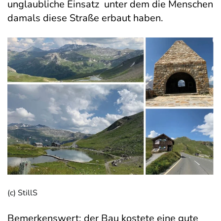
unglaubliche Einsatz unter dem die Menschen
damals diese Straße erbaut haben.
(c) StillS
Bemerkenswert: der Bau kostete eine gute