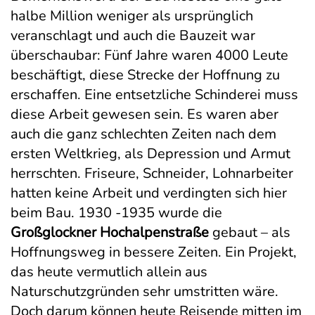
halbe Million weniger als ursprünglich
veranschlagt und auch die Bauzeit war
überschaubar: Fünf Jahre waren 4000 Leute
beschäftigt, diese Strecke der Hoffnung zu
erschaffen. Eine entsetzliche Schinderei muss
diese Arbeit gewesen sein. Es waren aber
auch die ganz schlechten Zeiten nach dem
ersten Weltkrieg, als Depression und Armut
herrschten. Friseure, Schneider, Lohnarbeiter
hatten keine Arbeit und verdingten sich hier
beim Bau. 1930 -1935 wurde die
Großglockner Hochalpenstraße
gebaut – als
Hoffnungsweg in bessere Zeiten. Ein Projekt,
das heute vermutlich allein aus
Naturschutzgründen sehr umstritten wäre.
Doch darum können heute Reisende mitten im