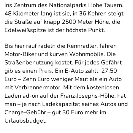
ins Zentrum des Nationalparks Hohe Tauern.
48 Kilometer lang ist sie, in 36 Kehren steigt
die Straße auf knapp 2500 Meter Höhe, die
Edelweißspitze ist der höchste Punkt.
Bis hier rauf radeln die Rennradler, fahren
Motor-Biker und kurven Wohnmobile. Die
Straßenbenutzung kostet. Für jedes Gefährt
gib es einen
Preis
. Ein E-Auto zahlt 27.50
Euro – Zehn Euro weniger Maut als ein Auto
mit Verbrennermotor. Mit dem kostenlosen
Laden ad-on auf der Franz-Josephs-Höhe, hat
man – je nach Ladekapazität seines Autos und
Charge-Gebühr – gut 30 Euro mehr im
Urlaubsbudget.