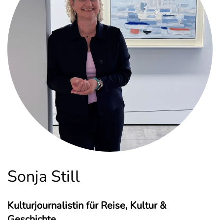
Sonja Still
Kulturjournalistin für Reise, Kultur &
Geschichte