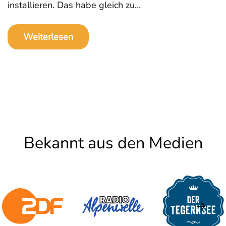
installieren. Das habe gleich zu…
Weiterlesen
Bekannt aus den Medien