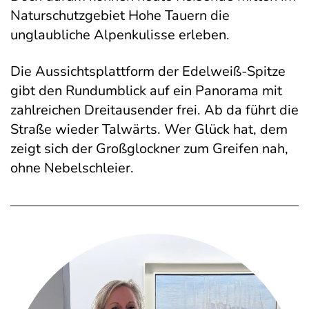
Naturschutzgebiet Hohe Tauern die
unglaubliche Alpenkulisse erleben.
Die Aussichtsplattform der Edelweiß-Spitze
gibt den Rundumblick auf ein Panorama mit
zahlreichen Dreitausender frei. Ab da führt die
Straße wieder Talwärts. Wer Glück hat, dem
zeigt sich der Großglockner zum Greifen nah,
ohne Nebelschleier.