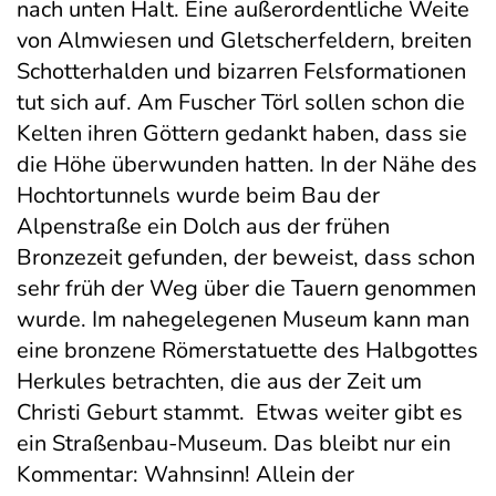
nach unten Halt. Eine außerordentliche Weite
von Almwiesen und Gletscherfeldern, breiten
Schotterhalden und bizarren Felsformationen
tut sich auf. Am Fuscher Törl sollen schon die
Kelten ihren Göttern gedankt haben, dass sie
die Höhe überwunden hatten. In der Nähe des
Hochtortunnels wurde beim Bau der
Alpenstraße ein Dolch aus der frühen
Bronzezeit gefunden, der beweist, dass schon
sehr früh der Weg über die Tauern genommen
wurde. Im nahegelegenen Museum kann man
eine bronzene Römerstatuette des Halbgottes
Herkules betrachten, die aus der Zeit um
Christi Geburt stammt. Etwas weiter gibt es
ein Straßenbau-Museum. Das bleibt nur ein
Kommentar: Wahnsinn! Allein der