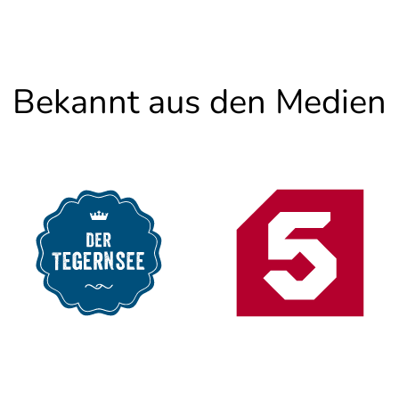
Bekannt aus den Medien