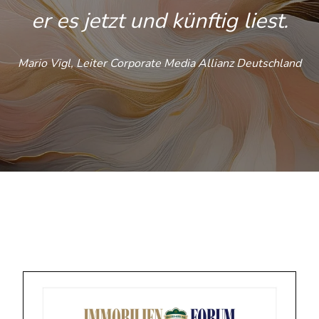
er es jetzt und künftig liest.
Mario Vigl, Leiter Corporate Media Allianz Deutschland