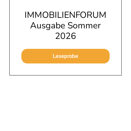
IMMOBILIENFORUM
Ausgabe Sommer
2026
Leseprobe