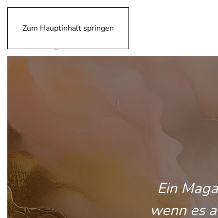
Zum Hauptinhalt springen
Ein Magaz
wenn es au